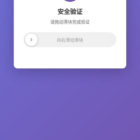
安全验证
请拖动滑块完成验证
向右滑动滑块